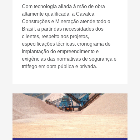
Com tecnologia aliada à mão de obra
altamente qualificada, a Cavalca
Construções e Mineração atende todo o
Brasil, a partir das necessidades dos
clientes, respeito aos projetos,
especificações técnicas, cronograma de
implantação do empreendimento e
exigências das normativas de segurança e
tráfego em obra pública e privada.