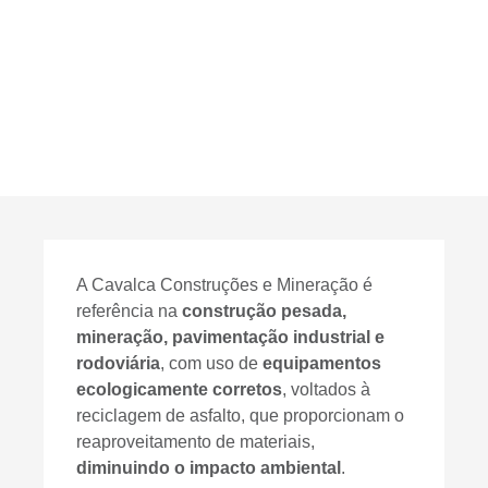
A Cavalca Construções e Mineração é
referência na
construção pesada,
mineração, pavimentação industrial e
rodoviária
, com uso de
equipamentos
ecologicamente corretos
, voltados à
reciclagem de asfalto, que proporcionam o
reaproveitamento de materiais,
diminuindo o impacto ambiental
.