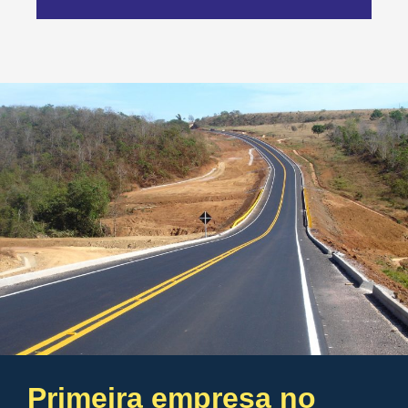
Primeira empresa no