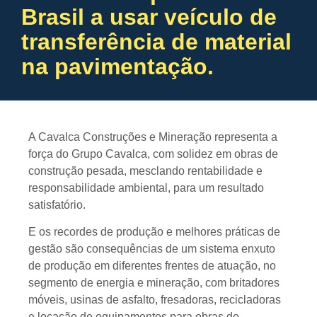
Brasil a usar veículo de
transferência de material
na pavimentação.
A Cavalca Construções e Mineração representa a
força do Grupo Cavalca, com solidez em obras de
construção pesada, mesclando rentabilidade e
responsabilidade ambiental, para um resultado
satisfatório.
E os recordes de produção e melhores práticas de
gestão são consequências de um sistema enxuto
de produção em diferentes frentes de atuação, no
segmento de energia e mineração, com britadores
móveis, usinas de asfalto, fresadoras, recicladoras
e locação de equipamentos para obras de